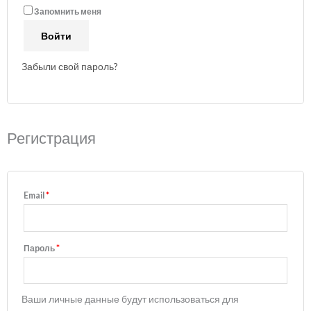
Запомнить меня
Войти
Забыли свой пароль?
Регистрация
Email
*
Пароль
*
Ваши личные данные будут использоваться для