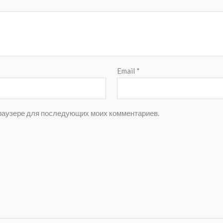
Email
*
 браузере для последующих моих комментариев.