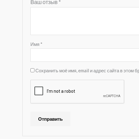
Ваш отзыв
*
Имя
*
Сохранить моё имя, email и адрес сайта в этом