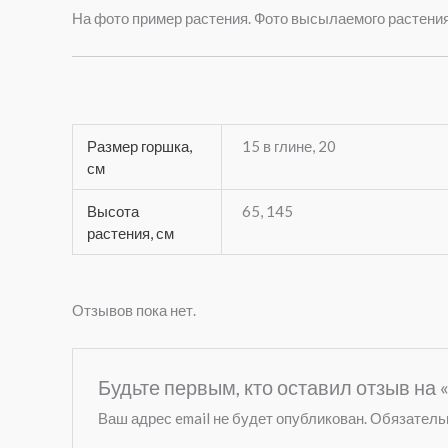
На фото пример растения. Фото высылаемого растени
Размер горшка,
15 в глине, 20
см
Высота
65, 145
растения, см
Отзывов пока нет.
Будьте первым, кто оставил отзыв на
Ваш адрес email не будет опубликован.
Обязатель