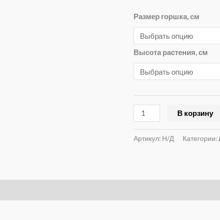
Размер горшка, см
Высота растения, см
В корзину
Артикул:
Н/Д
Категории: