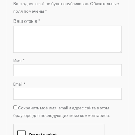
Ваш адрес email не будет опубликован.
Обязательные
поля помечены
*
Ваш отзыв
*
Имя
*
Email
*
Сохранить моё имя, email и адрес сайта в этом
браузере для последующих моих комментариев.