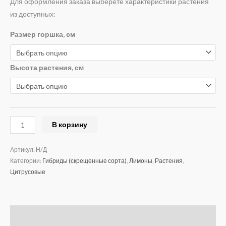
Для оформления заказа выберете характеристики растения
из доступных:
Размер горшка, см
Высота растения, см
В корзину
Артикул:
Н/Д
Категории:
Гибриды (скрещенные сорта)
,
Лимоны
,
Растения
,
Цитрусовые
Описание